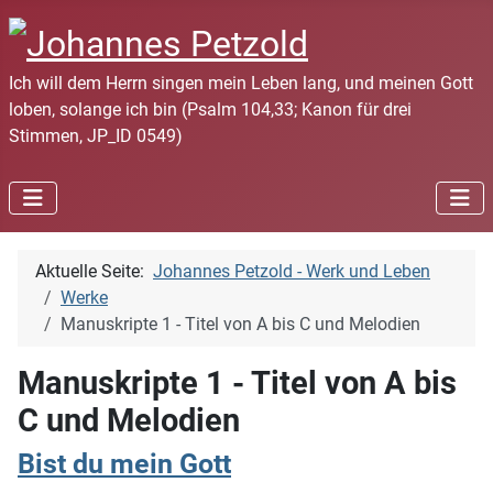
Ich will dem Herrn singen mein Leben lang, und meinen Gott
loben, solange ich bin (Psalm 104,33; Kanon für drei
Stimmen, JP_ID 0549)
Aktuelle Seite:
Johannes Petzold - Werk und Leben
Werke
Manuskripte 1 - Titel von A bis C und Melodien
Manuskripte 1 - Titel von A bis
C und Melodien
Bist du mein Gott