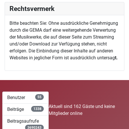
Rechtsvermerk
Bitte beachten Sie: Ohne ausdrückliche Genehmigung
durch die GEMA darf eine weitergehende Verwertung
der Musikwerke, die auf dieser Seite zum Streaming
und/oder Download zur Verfügung stehen, nicht
erfolgen. Die Einbindung dieser Inhalte auf anderen
Websites in jeglicher Form ist ausdrücklich untersag
t.
Benutzer
55
Aktuell sind 162 Gäste und keine
Beiträge
1338
Mitglieder online
Beitragsaufrufe
3690243