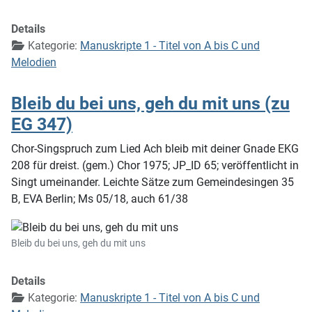
Details
Kategorie:
Manuskripte 1 - Titel von A bis C und
Melodien
Bleib du bei uns, geh du mit uns (zu
EG 347)
Chor-Singspruch zum Lied Ach bleib mit deiner Gnade EKG
208 für dreist. (gem.) Chor 1975; JP_ID 65; veröffentlicht in
Singt umeinander. Leichte Sätze zum Gemeindesingen 35
B, EVA Berlin; Ms 05/18, auch 61/38
Bleib du bei uns, geh du mit uns
Details
Kategorie:
Manuskripte 1 - Titel von A bis C und