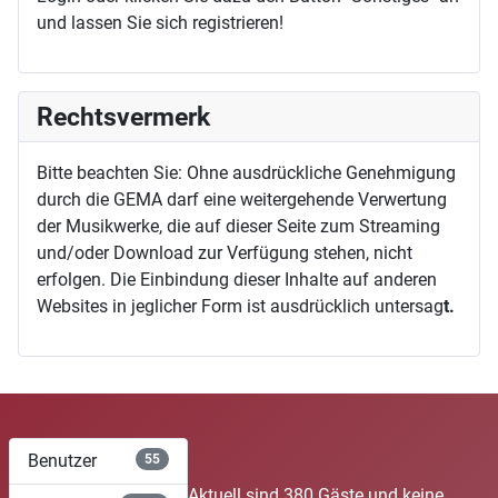
und lassen Sie sich registrieren!
Rechtsvermerk
Bitte beachten Sie: Ohne ausdrückliche Genehmigung
durch die GEMA darf eine weitergehende Verwertung
der Musikwerke, die auf dieser Seite zum Streaming
und/oder Download zur Verfügung stehen, nicht
erfolgen. Die Einbindung dieser Inhalte auf anderen
Websites in jeglicher Form ist ausdrücklich untersag
t.
Benutzer
55
Aktuell sind 380 Gäste und keine