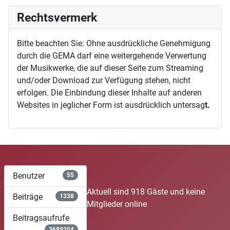
Rechtsvermerk
Bitte beachten Sie: Ohne ausdrückliche Genehmigung
durch die GEMA darf eine weitergehende Verwertung
der Musikwerke, die auf dieser Seite zum Streaming
und/oder Download zur Verfügung stehen, nicht
erfolgen. Die Einbindung dieser Inhalte auf anderen
Websites in jeglicher Form ist ausdrücklich untersag
t.
Benutzer
55
Aktuell sind 918 Gäste und keine
Beiträge
1338
Mitglieder online
Beitragsaufrufe
3689204