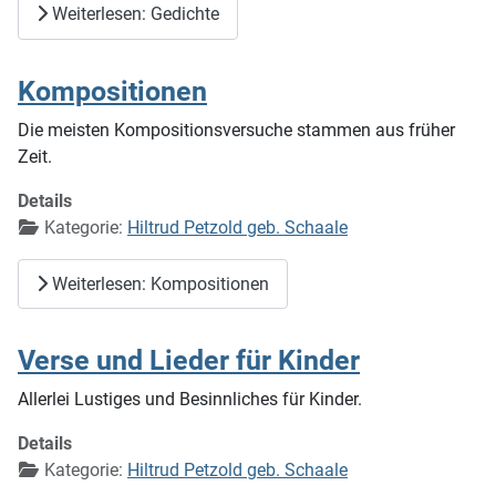
Weiterlesen: Gedichte
Kompositionen
Die meisten Kompositionsversuche stammen aus früher
Zeit.
Details
Kategorie:
Hiltrud Petzold geb. Schaale
Weiterlesen: Kompositionen
Verse und Lieder für Kinder
Allerlei Lustiges und Besinnliches für Kinder.
Details
Kategorie:
Hiltrud Petzold geb. Schaale