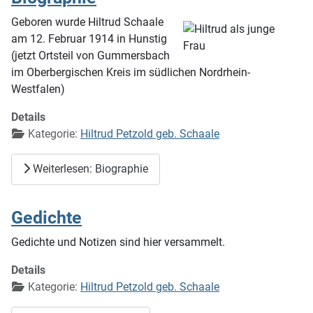
Geboren wurde Hiltrud Schaale
am 12. Februar 1914 in Hunstig
(jetzt Ortsteil von Gummersbach
im Oberbergischen Kreis im südlichen Nordrhein-
Westfalen)
Details
Kategorie:
Hiltrud Petzold geb. Schaale
Weiterlesen: Biographie
Gedichte
Gedichte und Notizen sind hier versammelt.
Details
Kategorie:
Hiltrud Petzold geb. Schaale