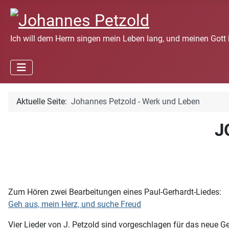
Ich will dem Herrn singen mein Leben lang, und meinen Gott 
Aktuelle Seite:
Johannes Petzold - Werk und Leben
J
Zum Hören zwei Bearbeitungen eines Paul-Gerhardt-Liedes:
Geh aus, mein Herz, und suche Freud
Vier Lieder von J. Petzold sind vorgeschlagen für das neue 