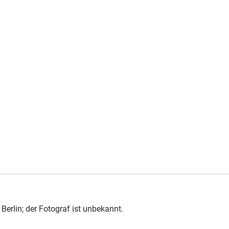
Berlin; der Fotograf ist unbekannt.