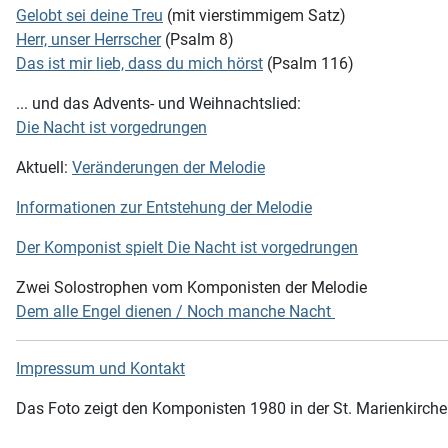
Gelobt sei deine Treu
(mit vierstimmigem Satz)
Herr, unser Herrscher
(Psalm 8)
Das ist mir lieb, dass du mich hörst
(Psalm 116)
... und das Advents- und Weihnachtslied:
Die Nacht ist vorgedrungen
Aktuell:
Veränderungen der Melodie
Informationen zur Entstehung der Melodie
Der Komponist spielt Die Nacht ist vorgedrungen
Zwei Solostrophen vom Komponisten der Melodie
Dem alle Engel dienen / Noch manche Nacht
Impressum und Kontakt
Das Foto zeigt den Komponisten 1980 in der St. Marienkirche 