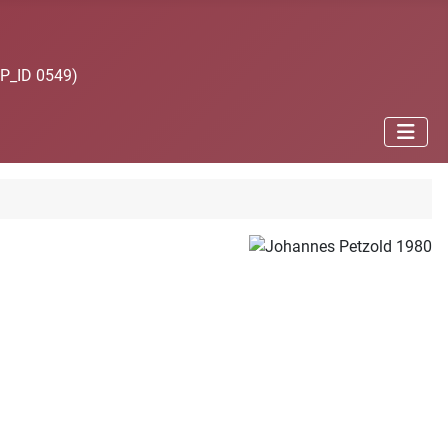
JP_ID 0549)