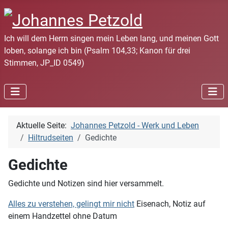
Ich will dem Herrn singen mein Leben lang, und meinen Gott
loben, solange ich bin (Psalm 104,33; Kanon für drei
Stimmen, JP_ID 0549)
Aktuelle Seite:
Johannes Petzold - Werk und Leben
Hiltrudseiten
Gedichte
Gedichte
Gedichte und Notizen sind hier versammelt.
Alles zu verstehen, gelingt mir nicht
Eisenach, Notiz auf
einem Handzettel ohne Datum