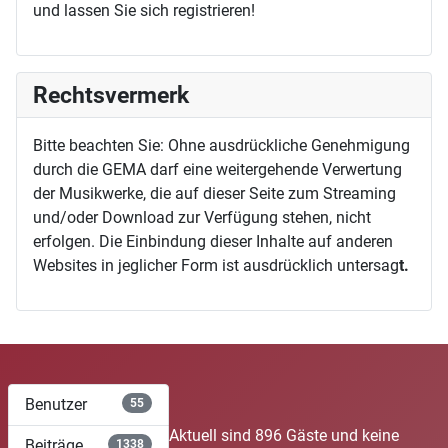
und lassen Sie sich registrieren!
Rechtsvermerk
Bitte beachten Sie: Ohne ausdrückliche Genehmigung
durch die GEMA darf eine weitergehende Verwertung
der Musikwerke, die auf dieser Seite zum Streaming
und/oder Download zur Verfügung stehen, nicht
erfolgen. Die Einbindung dieser Inhalte auf anderen
Websites in jeglicher Form ist ausdrücklich untersag
t.
Benutzer
55
Aktuell sind 896 Gäste und keine
Beiträge
1338