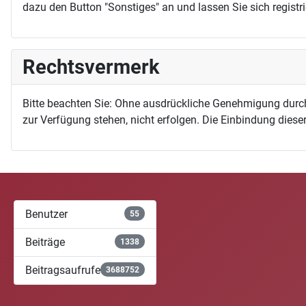
dazu den Button "Sonstiges" an und lassen Sie sich registri
Rechtsvermerk
Bitte beachten Sie: Ohne ausdrückliche Genehmigung durc
zur Verfügung stehen, nicht erfolgen. Die Einbindung dieser
Benutzer
55
Beiträge
1338
Beitragsaufrufe
3688752