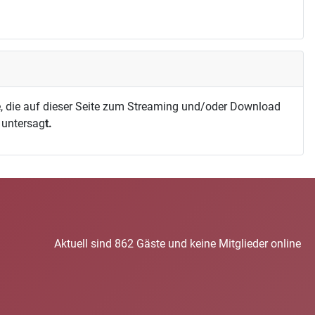
, die auf dieser Seite zum Streaming und/oder Download
h untersag
t.
Aktuell sind 862 Gäste und keine Mitglieder online