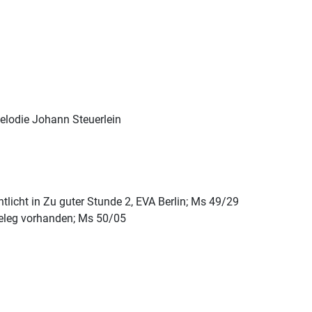
elodie Johann Steuerlein
tlicht in Zu guter Stunde 2, EVA Berlin; Ms 49/29
Beleg vorhanden; Ms 50/05