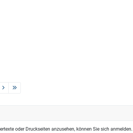
dertexte oder Druckseiten anzusehen, können Sie sich anmelden.