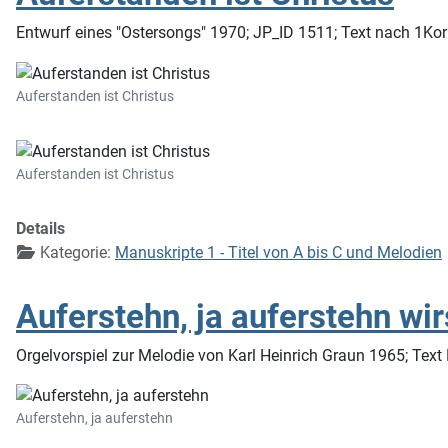
Entwurf eines "Ostersongs" 1970; JP_ID 1511; Text nach 1Kor
Auferstanden ist Christus
Auferstanden ist Christus
Details
Kategorie:
Manuskripte 1 - Titel von A bis C und Melodien
Auferstehn, ja auferstehn wir
Orgelvorspiel zur Melodie von Karl Heinrich Graun 1965; Text
Auferstehn, ja auferstehn