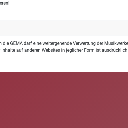
eren!
h die GEMA darf eine weitergehende Verwertung der Musikwerke
 Inhalte auf anderen Websites in jeglicher Form ist ausdrücklic