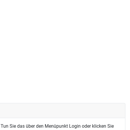
 Tun Sie das über den Menüpunkt Login oder klicken Sie