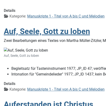
Details
Kategorie:
Manuskripte 1 - Titel von A bis C und Melodien
Auf, Seele, Gott zu loben
Zwei Bearbeitungen eines Textes von Martha Müller-Zitzke; M
Auf, Seele, Gott zu loben
Begleitsatz für Tasteninstrument 1977; JP_ID 47; veröffen
Intonation für "Gemeindelieder" 1977; JP_ID 1437; kein 
Details
Kategorie:
Manuskripte 1 - Titel von A bis C und Melodien
Auferstanden ist Christus