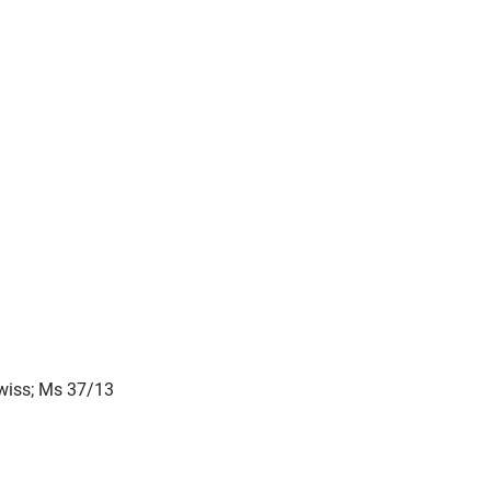
ewiss; Ms 37/13