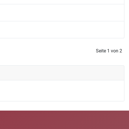
Seite 1 von 2