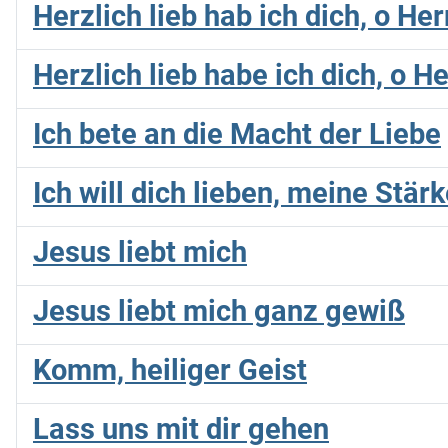
Herzlich lieb hab ich dich, o He
Herzlich lieb habe ich dich, o He
Ich bete an die Macht der Liebe
Ich will dich lieben, meine Stär
Jesus liebt mich
Jesus liebt mich ganz gewiß
Komm, heiliger Geist
Lass uns mit dir gehen