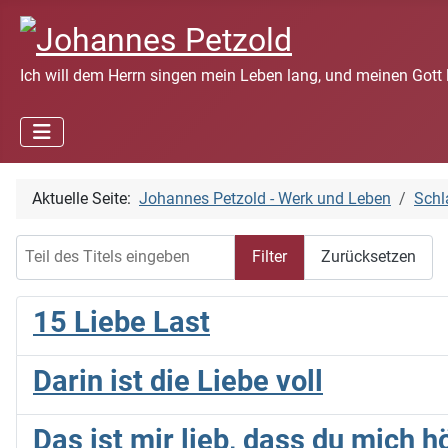
Ich will dem Herrn singen mein Leben lang, und meinen Gott 
Aktuelle Seite:
Johannes Petzold - Werk und Leben
Schl
Teil des Titels eingeben
Filter
Zurücksetzen
15 Liebe Last
Darin ist die Liebe voll
Das ist mir lieb, dass du mich 