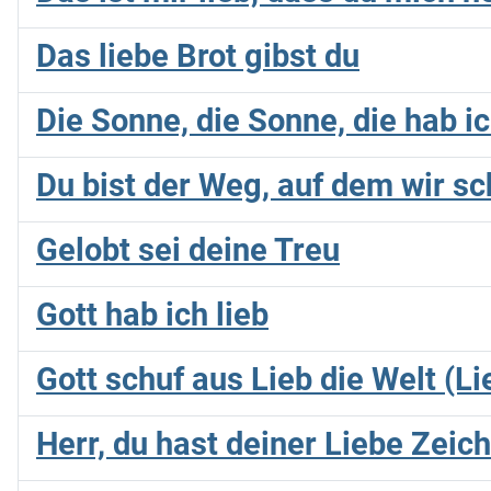
Das liebe Brot gibst du
Die Sonne, die Sonne, die hab ic
Du bist der Weg, auf dem wir sc
Gelobt sei deine Treu
Gott hab ich lieb
Gott schuf aus Lieb die Welt (Li
Herr, du hast deiner Liebe Zeic