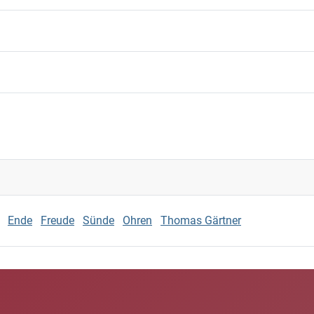
Ende
Freude
Sünde
Ohren
Thomas Gärtner