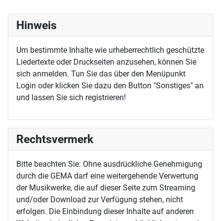
Hinweis
Um bestimmte Inhalte wie urheberrechtlich geschützte
Liedertexte oder Druckseiten anzusehen, können Sie
sich anmelden. Tun Sie das über den Menüpunkt
Login oder klicken Sie dazu den Button "Sonstiges" an
und lassen Sie sich registrieren!
Rechtsvermerk
Bitte beachten Sie: Ohne ausdrückliche Genehmigung
durch die GEMA darf eine weitergehende Verwertung
der Musikwerke, die auf dieser Seite zum Streaming
und/oder Download zur Verfügung stehen, nicht
erfolgen. Die Einbindung dieser Inhalte auf anderen