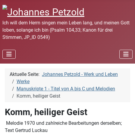
Ich will dem Herrn singen mein Leben lang, und meinen Gott
loben, solange ich bin (Psalm 104,33; Kanon für drei
Stimmen, JP_ID 0549)
Aktuelle Seite:
Johannes Petzold - Werk und Leben
Werke
Manuskripte 1 - Titel von A bis C und Melodien
Komm, heiliger Geist
Komm, heiliger Geist
Melodie 1970 und zahlreiche Bearbeitungen derselben;
Text Gertrud Luckau