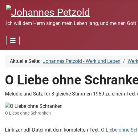
Ich will dem Herrn singen mein Leben lang, und meinen Gott 
Aktuelle Seite:
Johannes Petzold - Werk und Leben
Wer
O Liebe ohne Schrank
Melodie und Satz für 3 gleiche Stimmen 1959 zu einem Text v
O Liebe ohne Schranken
Link zur pdf-Datei mit dem kompletten Text:
O Liebe ohne Sc