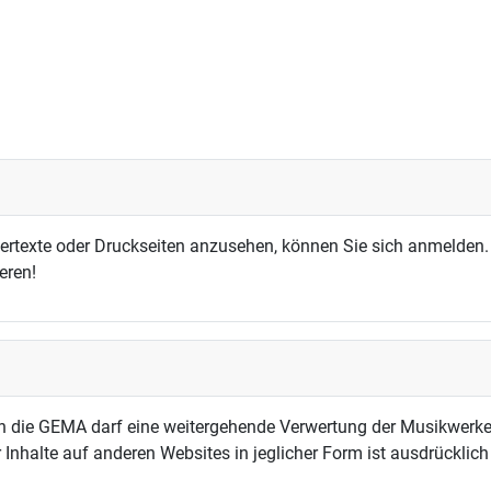
dertexte oder Druckseiten anzusehen, können Sie sich anmelden.
eren!
h die GEMA darf eine weitergehende Verwertung der Musikwerke
 Inhalte auf anderen Websites in jeglicher Form ist ausdrücklic