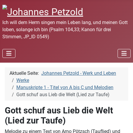
Ich will dem Herrn singen mein Leben lang, und meinen Gott
loben, solange ich bin (Psalm 104,33; Kanon für drei
Stimmen, JP_ID 0549)
Aktuelle Seite:
Johannes Petzold - Werk und Leben
Werke
Manuskripte 1 - Titel von A bis C und Melodien
Gott schuf aus Lieb die Welt (Lied zur Taufe)
Gott schuf aus Lieb die Welt
(Lied zur Taufe)
Melodie zu einem Text von Arno Pötzsch (Tauflied) und