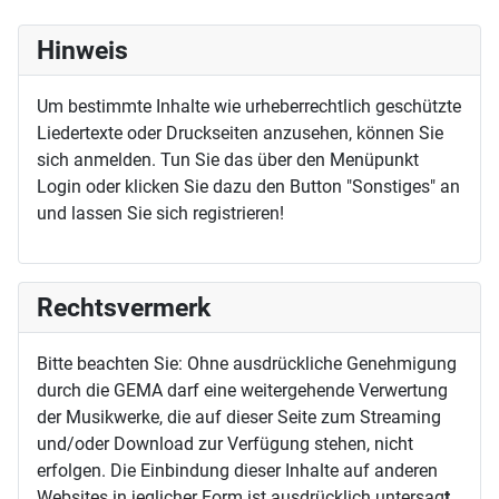
Hinweis
Um bestimmte Inhalte wie urheberrechtlich geschützte
Liedertexte oder Druckseiten anzusehen, können Sie
sich anmelden. Tun Sie das über den Menüpunkt
Login oder klicken Sie dazu den Button "Sonstiges" an
und lassen Sie sich registrieren!
Rechtsvermerk
Bitte beachten Sie: Ohne ausdrückliche Genehmigung
durch die GEMA darf eine weitergehende Verwertung
der Musikwerke, die auf dieser Seite zum Streaming
und/oder Download zur Verfügung stehen, nicht
erfolgen. Die Einbindung dieser Inhalte auf anderen
Websites in jeglicher Form ist ausdrücklich untersag
t.