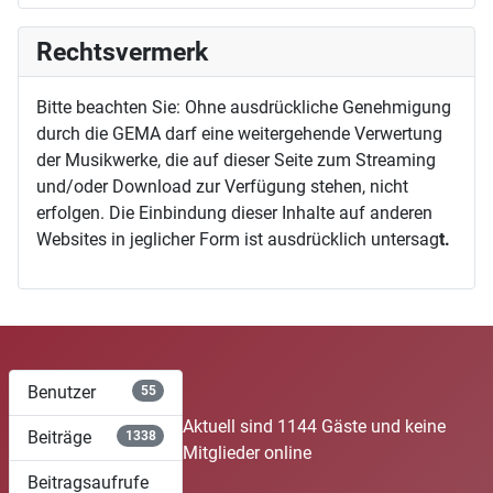
Rechtsvermerk
Bitte beachten Sie: Ohne ausdrückliche Genehmigung
durch die GEMA darf eine weitergehende Verwertung
der Musikwerke, die auf dieser Seite zum Streaming
und/oder Download zur Verfügung stehen, nicht
erfolgen. Die Einbindung dieser Inhalte auf anderen
Websites in jeglicher Form ist ausdrücklich untersag
t.
Benutzer
55
Aktuell sind 1144 Gäste und keine
Beiträge
1338
Mitglieder online
Beitragsaufrufe