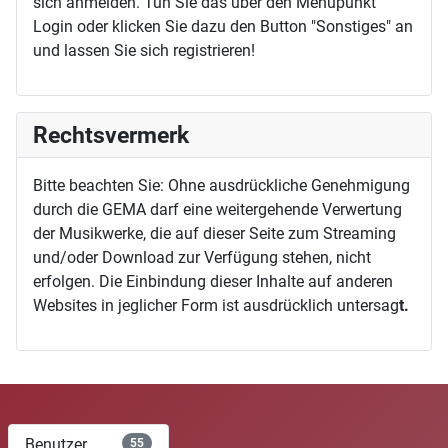
sich anmelden. Tun Sie das über den Menüpunkt
Login oder klicken Sie dazu den Button "Sonstiges" an
und lassen Sie sich registrieren!
Rechtsvermerk
Bitte beachten Sie: Ohne ausdrückliche Genehmigung
durch die GEMA darf eine weitergehende Verwertung
der Musikwerke, die auf dieser Seite zum Streaming
und/oder Download zur Verfügung stehen, nicht
erfolgen. Die Einbindung dieser Inhalte auf anderen
Websites in jeglicher Form ist ausdrücklich untersag
t.
Benutzer
55