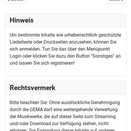
Hinweis
Um bestimmte Inhalte wie urheberrechtlich geschützte
Liedertexte oder Druckseiten anzusehen, können Sie
sich anmelden. Tun Sie das über den Menüpunkt
Login oder klicken Sie dazu den Button "Sonstiges" an
und lassen Sie sich registrieren!
Rechtsvermerk
Bitte beachten Sie: Ohne ausdrückliche Genehmigung
durch die GEMA darf eine weitergehende Verwertung
der Musikwerke, die auf dieser Seite zum Streaming
und/oder Download zur Verfügung stehen, nicht
erfolgen. Die Einbindung dieser Inhalte auf anderen