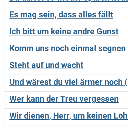
Es mag sein, dass alles fällt
Ich bitt um keine andre Gunst
Komm uns noch einmal segnen
Steht auf und wacht
Und wärest du viel ärmer noch 
Wer kann der Treu vergessen
Wir dienen, Herr, um keinen Lo