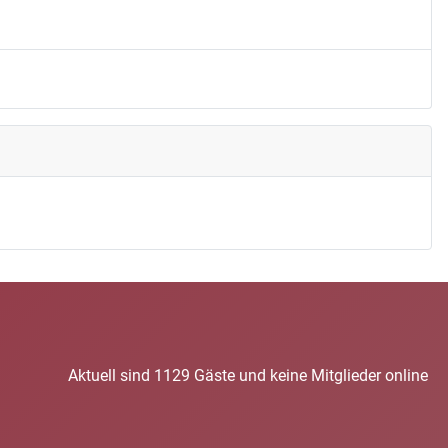
Aktuell sind 1129 Gäste und keine Mitglieder online