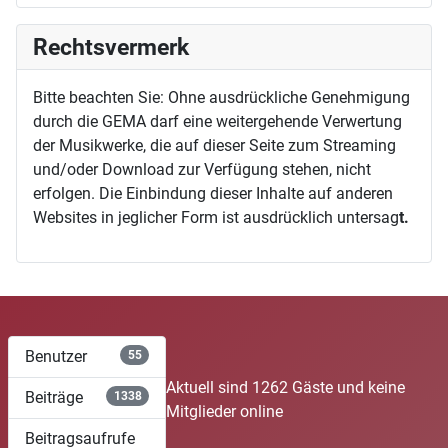
Rechtsvermerk
Bitte beachten Sie: Ohne ausdrückliche Genehmigung
durch die GEMA darf eine weitergehende Verwertung
der Musikwerke, die auf dieser Seite zum Streaming
und/oder Download zur Verfügung stehen, nicht
erfolgen. Die Einbindung dieser Inhalte auf anderen
Websites in jeglicher Form ist ausdrücklich untersag
t.
Benutzer
55
Aktuell sind 1262 Gäste und keine
Beiträge
1338
Mitglieder online
Beitragsaufrufe