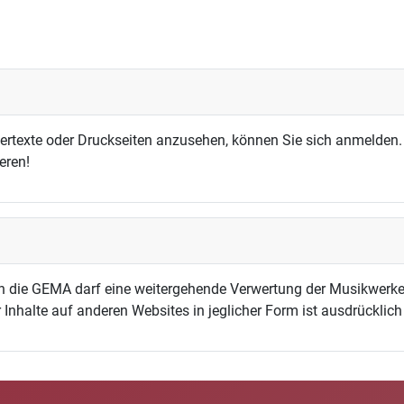
dertexte oder Druckseiten anzusehen, können Sie sich anmelden.
eren!
h die GEMA darf eine weitergehende Verwertung der Musikwerke
 Inhalte auf anderen Websites in jeglicher Form ist ausdrücklic