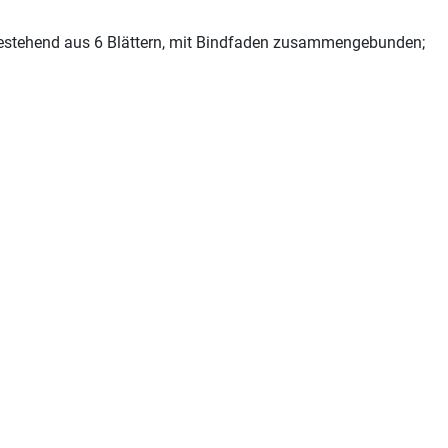
 bestehend aus 6 Blättern, mit Bindfaden zusammengebunden;