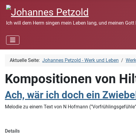
Ich will dem Herrn singen mein Leben lang, und meinen Gott 
Aktuelle Seite:
Johannes Petzold - Werk und Leben
Wer
Kompositionen von Hil
Ach, wär ich doch ein Zwiebe
Melodie zu einem Text von N Hofmann ("Vorfrühlingsgefühle"
Details