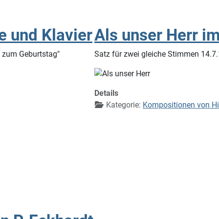
e und Klavier
Als unser Herr i
h zum Geburtstag"
Satz für zwei gleiche Stimmen 14.7
Details
Kategorie:
Kompositionen von Hi