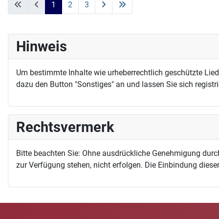
1
2
3
Hinweis
Um bestimmte Inhalte wie urheberrechtlich geschützte Lie
dazu den Button "Sonstiges" an und lassen Sie sich registri
Rechtsvermerk
Bitte beachten Sie: Ohne ausdrückliche Genehmigung durc
zur Verfügung stehen, nicht erfolgen. Die Einbindung dieser