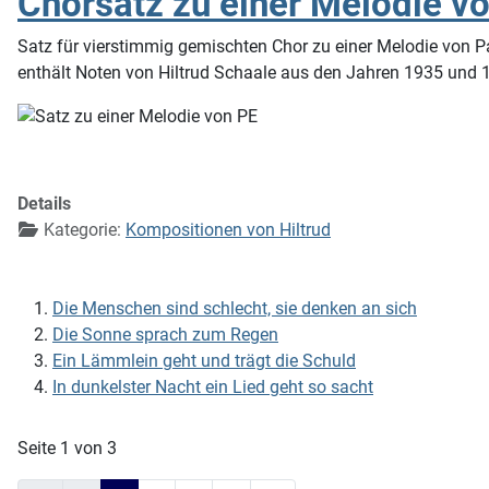
Chorsatz zu einer Melodie vo
Satz für vierstimmig gemischten Chor zu einer Melodie von 
enthält Noten von Hiltrud Schaale aus den Jahren 1935 und 
Details
Kategorie:
Kompositionen von Hiltrud
Die Menschen sind schlecht, sie denken an sich
Die Sonne sprach zum Regen
Ein Lämmlein geht und trägt die Schuld
In dunkelster Nacht ein Lied geht so sacht
Seite 1 von 3