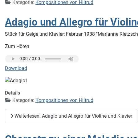
Kategorie:
Kompositionen von Hiltrud
Adagio und Allegro für Violin
Stück für Geige und Klavier; Februar 1938 "Marianne Rietzsc
Zum Hören
Download
Details
Kategorie:
Kompositionen von Hiltrud
Weiterlesen: Adagio und Allegro für Violine und Klavier