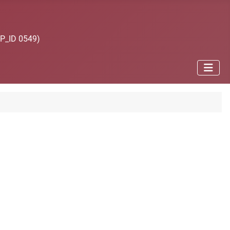
JP_ID 0549)