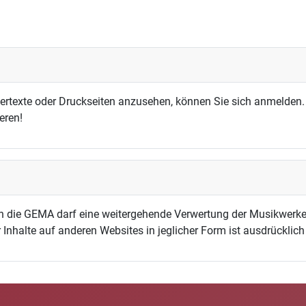
dertexte oder Druckseiten anzusehen, können Sie sich anmelden.
eren!
h die GEMA darf eine weitergehende Verwertung der Musikwerke
 Inhalte auf anderen Websites in jeglicher Form ist ausdrücklic