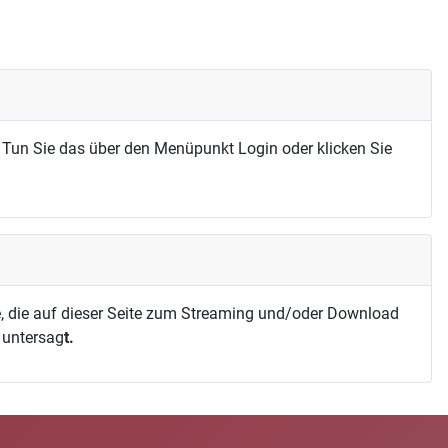
 Tun Sie das über den Menüpunkt Login oder klicken Sie
, die auf dieser Seite zum Streaming und/oder Download
h untersag
t.