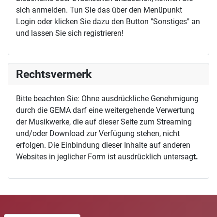
sich anmelden. Tun Sie das über den Menüpunkt
Login oder klicken Sie dazu den Button "Sonstiges" an
und lassen Sie sich registrieren!
Rechtsvermerk
Bitte beachten Sie: Ohne ausdrückliche Genehmigung
durch die GEMA darf eine weitergehende Verwertung
der Musikwerke, die auf dieser Seite zum Streaming
und/oder Download zur Verfügung stehen, nicht
erfolgen. Die Einbindung dieser Inhalte auf anderen
Websites in jeglicher Form ist ausdrücklich untersag
t.