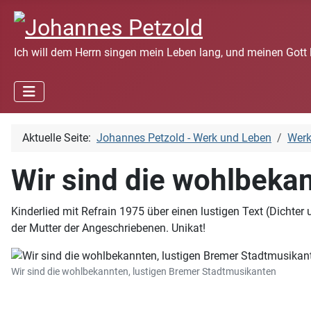
Ich will dem Herrn singen mein Leben lang, und meinen Gott 
Aktuelle Seite:
Johannes Petzold - Werk und Leben
Wer
Wir sind die wohlbeka
Kinderlied mit Refrain 1975 über einen lustigen Text (Dichter
der Mutter der Angeschriebenen. Unikat!
Wir sind die wohlbekannten, lustigen Bremer Stadtmusikanten