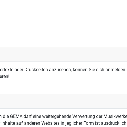
dertexte oder Druckseiten anzusehen, können Sie sich anmelden.
eren!
h die GEMA darf eine weitergehende Verwertung der Musikwerke
 Inhalte auf anderen Websites in jeglicher Form ist ausdrücklic