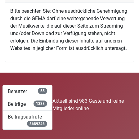
Bitte beachten Sie: Ohne ausdrückliche Genehmigung
durch die GEMA darf eine weitergehende Verwertung
der Musikwerke, die auf dieser Seite zum Streaming
und/oder Download zur Verfügung stehen, nicht
erfolgen. Die Einbindung dieser Inhalte auf anderen
Websites in jeglicher Form ist ausdrücklich untersag
t.
Benutzer
55
Aktuell sind 983 Gäste und keine
Beiträge
1338
Mitglieder online
Beitragsaufrufe
3689246