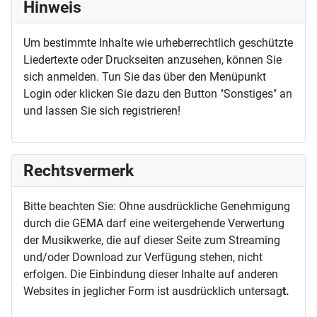
Hinweis
Um bestimmte Inhalte wie urheberrechtlich geschützte
Liedertexte oder Druckseiten anzusehen, können Sie
sich anmelden. Tun Sie das über den Menüpunkt
Login oder klicken Sie dazu den Button "Sonstiges" an
und lassen Sie sich registrieren!
Rechtsvermerk
Bitte beachten Sie: Ohne ausdrückliche Genehmigung
durch die GEMA darf eine weitergehende Verwertung
der Musikwerke, die auf dieser Seite zum Streaming
und/oder Download zur Verfügung stehen, nicht
erfolgen. Die Einbindung dieser Inhalte auf anderen
Websites in jeglicher Form ist ausdrücklich untersag
t.