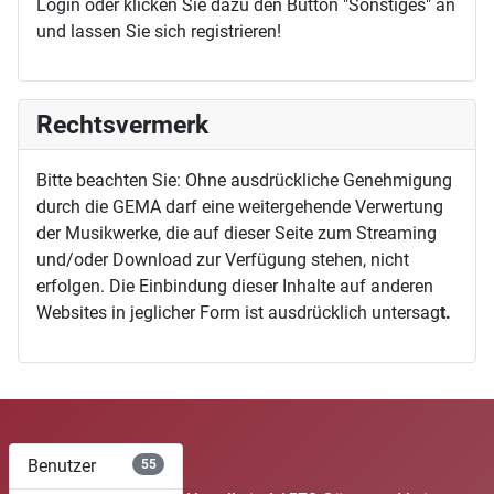
Login oder klicken Sie dazu den Button "Sonstiges" an
und lassen Sie sich registrieren!
Rechtsvermerk
Bitte beachten Sie: Ohne ausdrückliche Genehmigung
durch die GEMA darf eine weitergehende Verwertung
der Musikwerke, die auf dieser Seite zum Streaming
und/oder Download zur Verfügung stehen, nicht
erfolgen. Die Einbindung dieser Inhalte auf anderen
Websites in jeglicher Form ist ausdrücklich untersag
t.
Benutzer
55