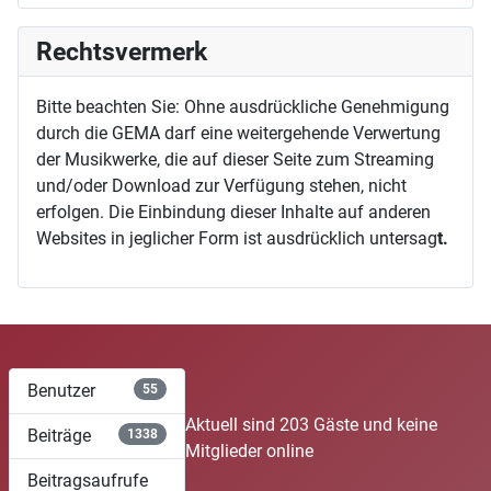
Rechtsvermerk
Bitte beachten Sie: Ohne ausdrückliche Genehmigung
durch die GEMA darf eine weitergehende Verwertung
der Musikwerke, die auf dieser Seite zum Streaming
und/oder Download zur Verfügung stehen, nicht
erfolgen. Die Einbindung dieser Inhalte auf anderen
Websites in jeglicher Form ist ausdrücklich untersag
t.
Benutzer
55
Aktuell sind 203 Gäste und keine
Beiträge
1338
Mitglieder online
Beitragsaufrufe