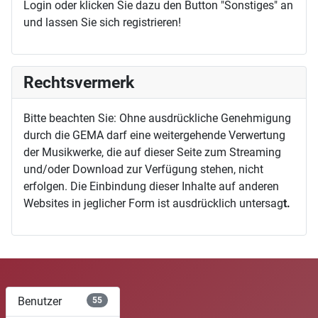
Login oder klicken Sie dazu den Button "Sonstiges" an
und lassen Sie sich registrieren!
Rechtsvermerk
Bitte beachten Sie: Ohne ausdrückliche Genehmigung
durch die GEMA darf eine weitergehende Verwertung
der Musikwerke, die auf dieser Seite zum Streaming
und/oder Download zur Verfügung stehen, nicht
erfolgen. Die Einbindung dieser Inhalte auf anderen
Websites in jeglicher Form ist ausdrücklich untersag
t.
Benutzer
55