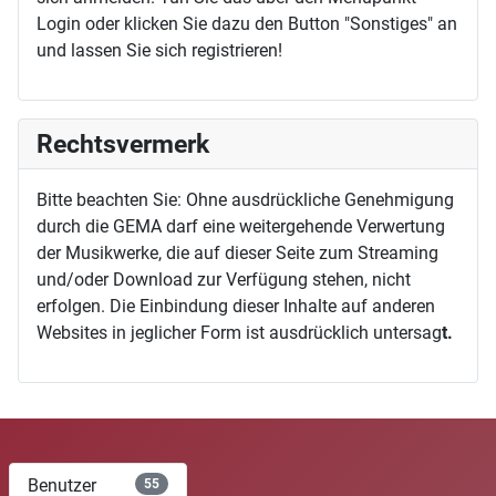
Login oder klicken Sie dazu den Button "Sonstiges" an
und lassen Sie sich registrieren!
Rechtsvermerk
Bitte beachten Sie: Ohne ausdrückliche Genehmigung
durch die GEMA darf eine weitergehende Verwertung
der Musikwerke, die auf dieser Seite zum Streaming
und/oder Download zur Verfügung stehen, nicht
erfolgen. Die Einbindung dieser Inhalte auf anderen
Websites in jeglicher Form ist ausdrücklich untersag
t.
Benutzer
55