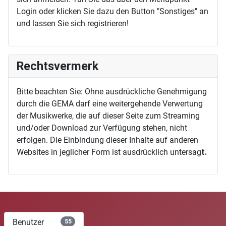
Login oder klicken Sie dazu den Button "Sonstiges" an
und lassen Sie sich registrieren!
Rechtsvermerk
Bitte beachten Sie: Ohne ausdrückliche Genehmigung
durch die GEMA darf eine weitergehende Verwertung
der Musikwerke, die auf dieser Seite zum Streaming
und/oder Download zur Verfügung stehen, nicht
erfolgen. Die Einbindung dieser Inhalte auf anderen
Websites in jeglicher Form ist ausdrücklich untersag
t.
Benutzer
55