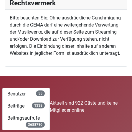
Rechtsvermerk
Bitte beachten Sie: Ohne ausdrückliche Genehmigung
durch die GEMA darf eine weitergehende Verwertung
der Musikwerke, die auf dieser Seite zum Streaming
und/oder Download zur Verfügung stehen, nicht
erfolgen. Die Einbindung dieser Inhalte auf anderen
Websites in jeglicher Form ist ausdrücklich untersag
t.
Benutzer
55
Aktuell sind 922 Gäste und keine
Beiträge
1338
Mitglieder online
Beitragsaufrufe
3688790