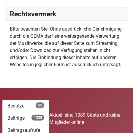
Rechtsvermerk
Bitte beachten Sie: Ohne ausdrückliche Genehmigung
durch die GEMA darf eine weitergehende Verwertung
der Musikwerke, die auf dieser Seite zum Streaming
und/oder Download zur Verfügung stehen, nicht
erfolgen. Die Einbindung dieser Inhalte auf anderen
Websites in jeglicher Form ist ausdrücklich untersag
t.
Benutzer
55
Aktuell sind 1089 Gäste und keine
Beiträge
1338
Mitglieder online
Beitragsaufrufe