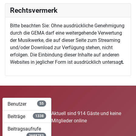
Rechtsvermerk
Bitte beachten Sie: Ohne ausdrückliche Genehmigung
durch die GEMA darf eine weitergehende Verwertung
der Musikwerke, die auf dieser Seite zum Streaming
und/oder Download zur Verfügung stehen, nicht
erfolgen. Die Einbindung dieser Inhalte auf anderen
Websites in jeglicher Form ist ausdrücklich untersag
t.
Benutzer
55
Aktuell sind 914 Gäste und keine
Beiträge
1338
Mitglieder online
Beitragsaufrufe
3688783