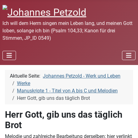
Ich will dem Herrn singen mein Leben lang, und meinen Gott
loben, solange ich bin (Psalm 104,33; Kanon für drei
Stimmen, JP_ID 0549)
Aktuelle Seite:
Johannes Petzold - Werk und Leben
Werke
Manuskripte 1 - Titel von A bis C und Melodien
Herr Gott, gib uns das täglich Brot
Herr Gott, gib uns das täglich
Brot
Melodie und zahlreiche Bearbeitung derselben; hier verlinkt