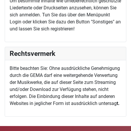
Um bestimmte Inhalte wie urheberrechtlich geschützte
Liedertexte oder Druckseiten anzusehen, können Sie
sich anmelden. Tun Sie das über den Menüpunkt
Login oder klicken Sie dazu den Button "Sonstiges" an
und lassen Sie sich registrieren!
Rechtsvermerk
Bitte beachten Sie: Ohne ausdrückliche Genehmigung
durch die GEMA darf eine weitergehende Verwertung
der Musikwerke, die auf dieser Seite zum Streaming
und/oder Download zur Verfügung stehen, nicht
erfolgen. Die Einbindung dieser Inhalte auf anderen
Websites in jeglicher Form ist ausdrücklich untersag
t.