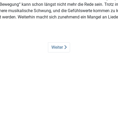
r „Bewegung“ kann schon längst nicht mehr die Rede sein. Trotz 
nere musikalische Schwung, und die Gefühlswerte kommen zu ku
t werden. Weiterhin macht sich zunehmend ein Mangel an Lieder
Weiter