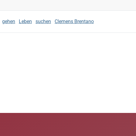
gehen
Leben
suchen
Clemens Brentano