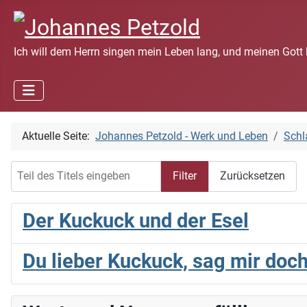
Ich will dem Herrn singen mein Leben lang, und meinen Gott 
Aktuelle Seite:
Johannes Petzold - Werk und Leben
Schl
Teil des Titels eingeben
Filter
Zurücksetzen
Der Kuckuck und der Esel
Du lieber Kuckuck, sag mir doc