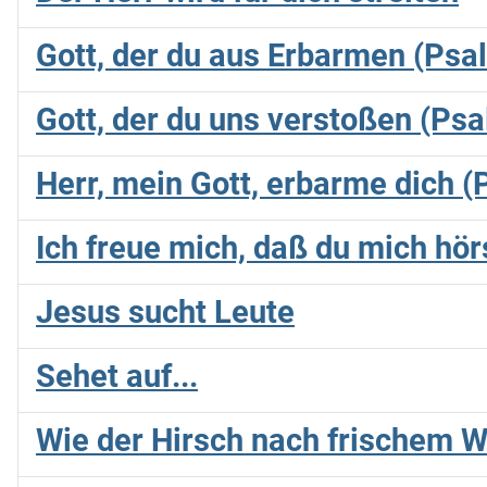
Gott, der du aus Erbarmen (Psa
Gott, der du uns verstoßen (Ps
Herr, mein Gott, erbarme dich 
Ich freue mich, daß du mich hör
Jesus sucht Leute
Sehet auf...
Wie der Hirsch nach frischem 