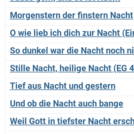
Morgenstern der finstern Nacht
O wie lieb ich dich zur Nacht (E
So dunkel war die Nacht noch n
Stille Nacht, heilige Nacht (EG 
Tief aus Nacht und gestern
Und ob die Nacht auch bange
Weil Gott in tiefster Nacht ersc