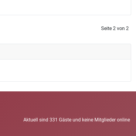
Seite 2 von 2
Aktuell sind 331 Gäste und keine Mitglieder online