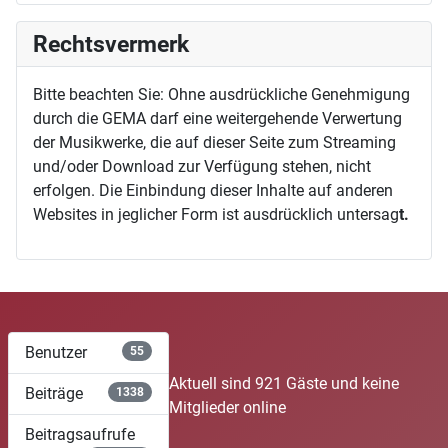
Rechtsvermerk
Bitte beachten Sie: Ohne ausdrückliche Genehmigung
durch die GEMA darf eine weitergehende Verwertung
der Musikwerke, die auf dieser Seite zum Streaming
und/oder Download zur Verfügung stehen, nicht
erfolgen. Die Einbindung dieser Inhalte auf anderen
Websites in jeglicher Form ist ausdrücklich untersag
t.
Benutzer
55
Aktuell sind 921 Gäste und keine
Beiträge
1338
Mitglieder online
Beitragsaufrufe