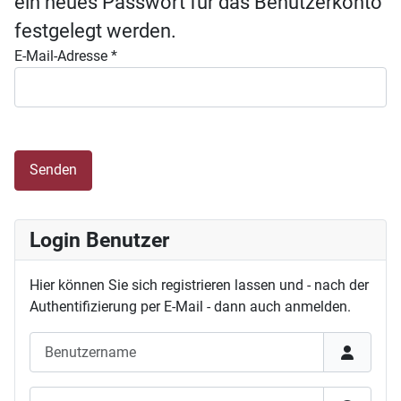
ein neues Passwort für das Benutzerkonto
festgelegt werden.
E-Mail-Adresse
*
Senden
Login Benutzer
Hier können Sie sich registrieren lassen und - nach der
Authentifizierung per E-Mail - dann auch anmelden.
Benutzername
Passwort