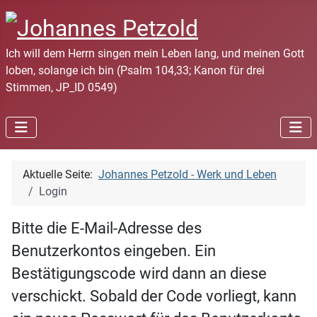
Ich will dem Herrn singen mein Leben lang, und meinen Gott
loben, solange ich bin (Psalm 104,33; Kanon für drei
Stimmen, JP_ID 0549)
Aktuelle Seite:
Johannes Petzold - Werk und Leben
Login
Bitte die E-Mail-Adresse des
Benutzerkontos eingeben. Ein
Bestätigungscode wird dann an diese
verschickt. Sobald der Code vorliegt, kann