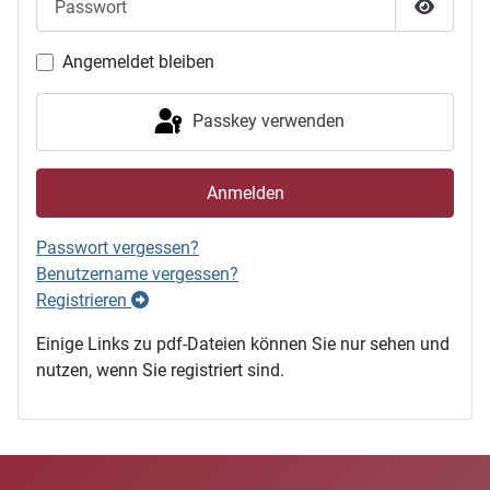
Passwor
Angemeldet bleiben
Passkey verwenden
Anmelden
Passwort vergessen?
Benutzername vergessen?
Registrieren
Einige Links zu pdf-Dateien können Sie nur sehen und
nutzen, wenn Sie registriert sind.