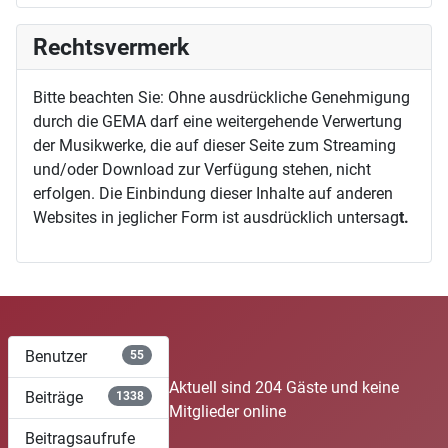
Rechtsvermerk
Bitte beachten Sie: Ohne ausdrückliche Genehmigung
durch die GEMA darf eine weitergehende Verwertung
der Musikwerke, die auf dieser Seite zum Streaming
und/oder Download zur Verfügung stehen, nicht
erfolgen. Die Einbindung dieser Inhalte auf anderen
Websites in jeglicher Form ist ausdrücklich untersag
t.
Benutzer
55
Aktuell sind 204 Gäste und keine
Beiträge
1338
Mitglieder online
Beitragsaufrufe