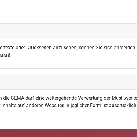
dertexte oder Druckseiten anzusehen, können Sie sich anmelden.
eren!
h die GEMA darf eine weitergehende Verwertung der Musikwerke
 Inhalte auf anderen Websites in jeglicher Form ist ausdrücklic