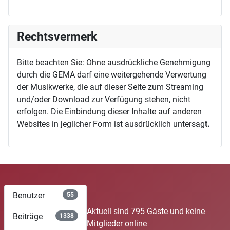
Rechtsvermerk
Bitte beachten Sie: Ohne ausdrückliche Genehmigung
durch die GEMA darf eine weitergehende Verwertung
der Musikwerke, die auf dieser Seite zum Streaming
und/oder Download zur Verfügung stehen, nicht
erfolgen. Die Einbindung dieser Inhalte auf anderen
Websites in jeglicher Form ist ausdrücklich untersag
t.
Benutzer
55
Aktuell sind 795 Gäste und keine
Beiträge
1338
Mitglieder online