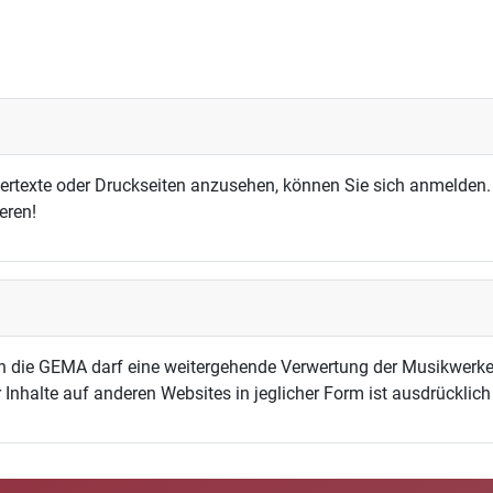
dertexte oder Druckseiten anzusehen, können Sie sich anmelden.
eren!
h die GEMA darf eine weitergehende Verwertung der Musikwerke
 Inhalte auf anderen Websites in jeglicher Form ist ausdrücklic