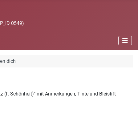
JP_ID 0549)
sen dich
(f. Schönheit)" mit Anmerkungen, Tinte und Bleistift