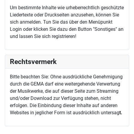
Um bestimmte Inhalte wie urheberrechtlich geschützte
Liedertexte oder Druckseiten anzusehen, können Sie
sich anmelden. Tun Sie das über den Menüpunkt
Login oder klicken Sie dazu den Button "Sonstiges" an
und lassen Sie sich registrieren!
Rechtsvermerk
Bitte beachten Sie: Ohne ausdrückliche Genehmigung
durch die GEMA darf eine weitergehende Verwertung
der Musikwerke, die auf dieser Seite zum Streaming
und/oder Download zur Verfügung stehen, nicht
erfolgen. Die Einbindung dieser Inhalte auf anderen
Websites in jeglicher Form ist ausdrücklich untersag
t.