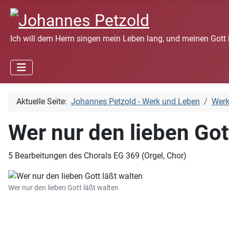
Ich will dem Herrn singen mein Leben lang, und meinen Gott 
Aktuelle Seite:
Johannes Petzold - Werk und Leben
Wer
Wer nur den lieben Got
5 Bearbeitungen des Chorals EG 369 (Orgel, Chor)
Wer nur den lieben Gott läßt walten