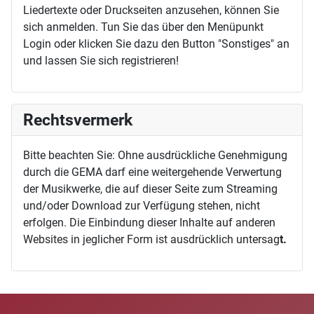
Liedertexte oder Druckseiten anzusehen, können Sie
sich anmelden. Tun Sie das über den Menüpunkt
Login oder klicken Sie dazu den Button "Sonstiges" an
und lassen Sie sich registrieren!
Rechtsvermerk
Bitte beachten Sie: Ohne ausdrückliche Genehmigung
durch die GEMA darf eine weitergehende Verwertung
der Musikwerke, die auf dieser Seite zum Streaming
und/oder Download zur Verfügung stehen, nicht
erfolgen. Die Einbindung dieser Inhalte auf anderen
Websites in jeglicher Form ist ausdrücklich untersag
t.