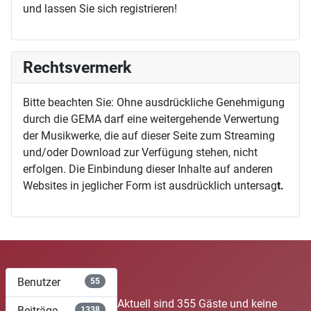
und lassen Sie sich registrieren!
Rechtsvermerk
Bitte beachten Sie: Ohne ausdrückliche Genehmigung
durch die GEMA darf eine weitergehende Verwertung
der Musikwerke, die auf dieser Seite zum Streaming
und/oder Download zur Verfügung stehen, nicht
erfolgen. Die Einbindung dieser Inhalte auf anderen
Websites in jeglicher Form ist ausdrücklich untersag
t.
Benutzer
55
Aktuell sind 355 Gäste und keine
Beiträge
1338