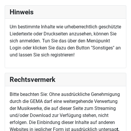
Hinweis
Um bestimmte Inhalte wie urheberrechtlich geschützte
Liedertexte oder Druckseiten anzusehen, können Sie
sich anmelden. Tun Sie das über den Menüpunkt
Login oder klicken Sie dazu den Button "Sonstiges" an
und lassen Sie sich registrieren!
Rechtsvermerk
Bitte beachten Sie: Ohne ausdrückliche Genehmigung
durch die GEMA darf eine weitergehende Verwertung
der Musikwerke, die auf dieser Seite zum Streaming
und/oder Download zur Verfügung stehen, nicht
erfolgen. Die Einbindung dieser Inhalte auf anderen
Websites in jeglicher Form ist ausdrücklich untersag
t.