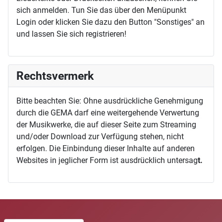
sich anmelden. Tun Sie das über den Menüpunkt
Login oder klicken Sie dazu den Button "Sonstiges" an
und lassen Sie sich registrieren!
Rechtsvermerk
Bitte beachten Sie: Ohne ausdrückliche Genehmigung
durch die GEMA darf eine weitergehende Verwertung
der Musikwerke, die auf dieser Seite zum Streaming
und/oder Download zur Verfügung stehen, nicht
erfolgen. Die Einbindung dieser Inhalte auf anderen
Websites in jeglicher Form ist ausdrücklich untersag
t.