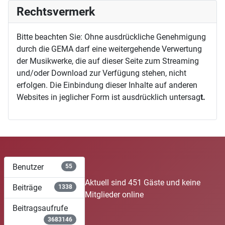
Rechtsvermerk
Bitte beachten Sie: Ohne ausdrückliche Genehmigung
durch die GEMA darf eine weitergehende Verwertung
der Musikwerke, die auf dieser Seite zum Streaming
und/oder Download zur Verfügung stehen, nicht
erfolgen. Die Einbindung dieser Inhalte auf anderen
Websites in jeglicher Form ist ausdrücklich untersag
t.
Benutzer
55
Aktuell sind 451 Gäste und keine
Beiträge
1338
Mitglieder online
Beitragsaufrufe
3683146